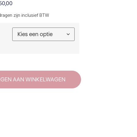
50,00
ragen zijn inclusief BTW
GEN AAN WINKELWAGEN