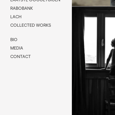
RABOBANK
LACH
COLLECTED WORKS
BIO
MEDIA
CONTACT